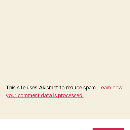
This site uses Akismet to reduce spam.
Learn how
your comment data is processed.